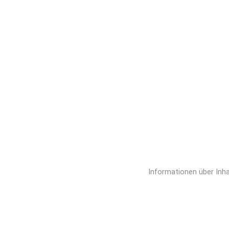
Informationen über Inha